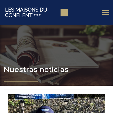
LES MAISONS DU
CONFLENT
Nuestras noticias