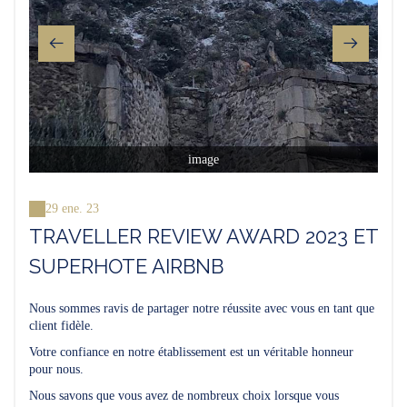
image
29 ene. 23
TRAVELLER REVIEW AWARD 2023 ET
SUPERHOTE AIRBNB
Nous sommes ravis de partager notre réussite avec vous en tant que
client fidèle.
Votre confiance en notre établissement est un véritable honneur
pour nous.
Nous savons que vous avez de nombreux choix lorsque vous