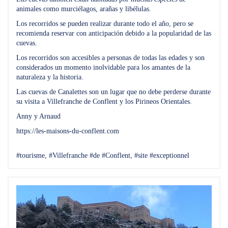
animales como murciélagos, arañas y libélulas.
Los recorridos se pueden realizar durante todo el año, pero se
recomienda reservar con anticipación debido a la popularidad de las
cuevas.
Los recorridos son accesibles a personas de todas las edades y son
considerados un momento inolvidable para los amantes de la
naturaleza y la historia.
Las cuevas de Canalettes son un lugar que no debe perderse durante
su visita a Villefranche de Conflent y los Pirineos Orientales.
Anny y Arnaud
https://les-maisons-du-conflent.com
#tourisme, #Villefranche #de #Conflent, #site #exceptionnel