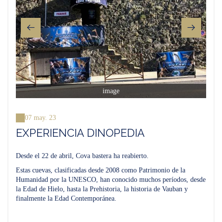
image
07 may. 23
EXPERIENCIA DINOPEDIA
Desde el 22 de abril, Cova bastera ha reabierto.
Estas cuevas, clasificadas desde 2008 como Patrimonio de la
Humanidad por la UNESCO, han conocido muchos períodos, desde
la Edad de Hielo, hasta la Prehistoria, la historia de Vauban y
finalmente la Edad Contemporánea.