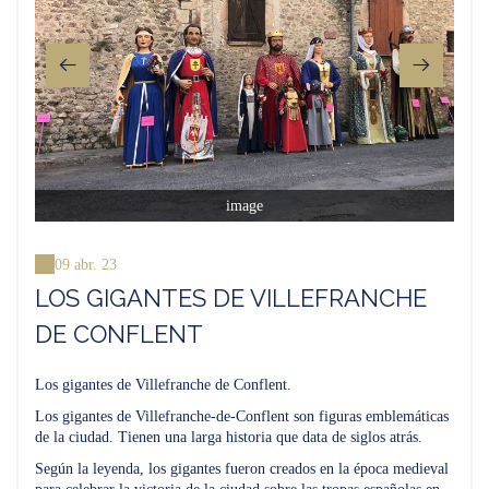
image
09 abr. 23
LOS GIGANTES DE VILLEFRANCHE
DE CONFLENT
Los gigantes de Villefranche de Conflent.
Los gigantes de Villefranche-de-Conflent son figuras emblemáticas
de la ciudad. Tienen una larga historia que data de siglos atrás.
Según la leyenda, los gigantes fueron creados en la época medieval