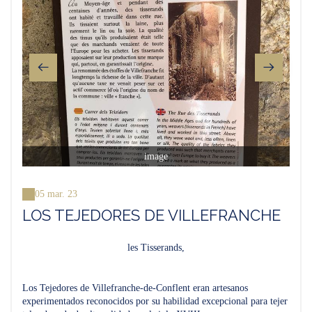
image
05 mar. 23
LOS TEJEDORES DE VILLEFRANCHE
les Tisserands,
Los Tejedores de Villefranche-de-Conflent eran artesanos
experimentados reconocidos por su habilidad excepcional para tejer