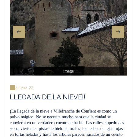
image
22 ene. 23
LLEGADA DE LA NIEVE!!
¡La llegada de la nieve a Villefranche de Conflent es como un
polvo mágico! No se necesita mucho para que la ciudad se
convierta en un verdadero cuento de hadas. Las calles empedradas
se convierten en pistas de hielo naturales, los techos de tejas rojas
en tortas heladas y hasta los árboles parecen sacados de un cuento