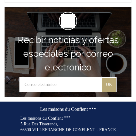
Recibir noticias y ofertas
especiales por correo
electrónico
OK
Les maisons du Conflent
Les maisons du Conflent
5 Rue Des Tisserands,
66500 VILLEFRANCHE DE CONFLENT - FRANCE