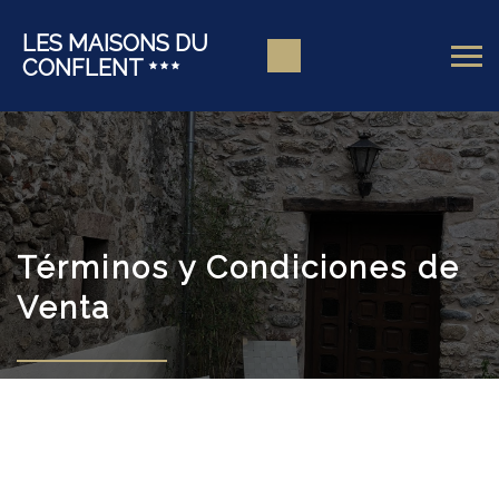
LES MAISONS DU
CONFLENT
Términos y Condiciones de
Venta