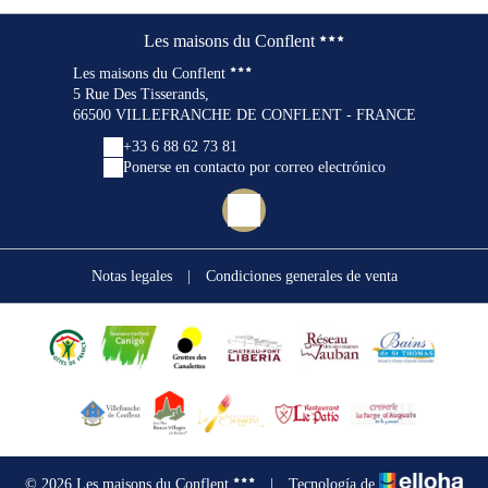
Les maisons du Conflent
Les maisons du Conflent
5 Rue Des Tisserands,
66500 VILLEFRANCHE DE CONFLENT - FRANCE
+33 6 88 62 73 81
Ponerse en contacto por correo electrónico
Notas legales
|
Condiciones generales de venta
© 2026 Les maisons du Conflent
|
Tecnología de