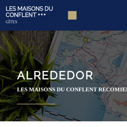
LES MAISONS DU
CONFLENT
GÎTES
ALREDEDOR
LES MAISONS DU CONFLENT RECOMIEN