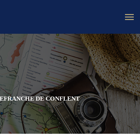
LLEFRANCHE DE CONFLENT