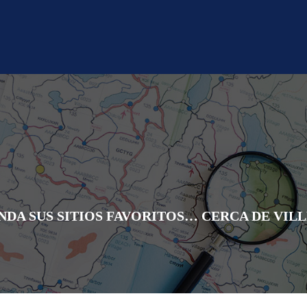
DA SUS SITIOS FAVORITOS… CERCA DE VI