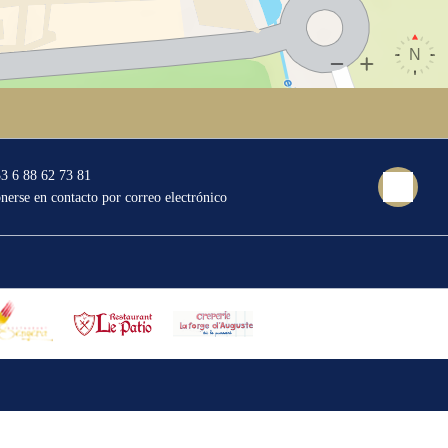
3 6 88 62 73 81
nerse en contacto por correo electrónico