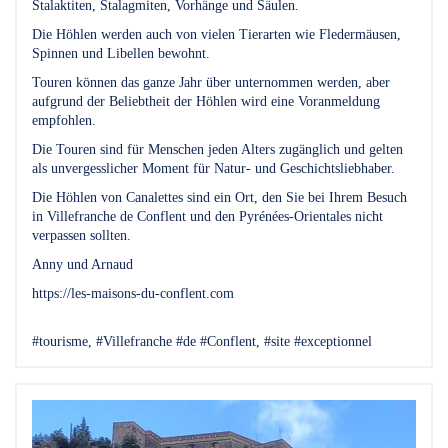
Stalaktiten, Stalagmiten, Vorhänge und Säulen.
Die Höhlen werden auch von vielen Tierarten wie Fledermäusen,
Spinnen und Libellen bewohnt.
Touren können das ganze Jahr über unternommen werden, aber
aufgrund der Beliebtheit der Höhlen wird eine Voranmeldung
empfohlen.
Die Touren sind für Menschen jeden Alters zugänglich und gelten
als unvergesslicher Moment für Natur- und Geschichtsliebhaber.
Die Höhlen von Canalettes sind ein Ort, den Sie bei Ihrem Besuch
in Villefranche de Conflent und den Pyrénées-Orientales nicht
verpassen sollten.
Anny und Arnaud
https://les-maisons-du-conflent.com
#tourisme, #Villefranche #de #Conflent, #site #exceptionnel