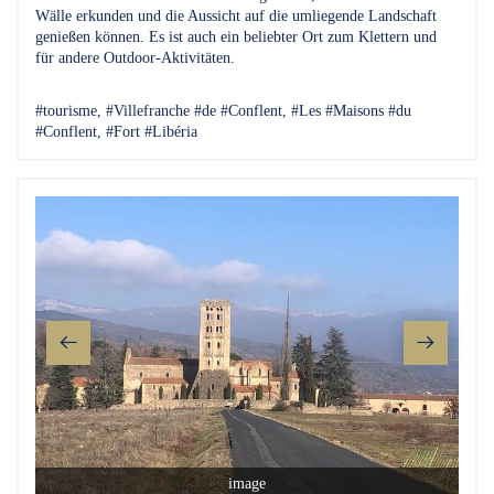
Wälle erkunden und die Aussicht auf die umliegende Landschaft
genießen können. Es ist auch ein beliebter Ort zum Klettern und
für andere Outdoor-Aktivitäten.
#tourisme, #Villefranche #de #Conflent, #Les #Maisons #du
#Conflent, #Fort #Libéria
image