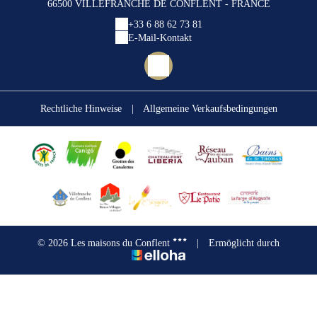
66500 VILLEFRANCHE DE CONFLENT - FRANCE
+33 6 88 62 73 81
E-Mail-Kontakt
Rechtliche Hinweise
|
Allgemeine Verkaufsbedingungen
© 2026 Les maisons du Conflent
|
Ermöglicht durch