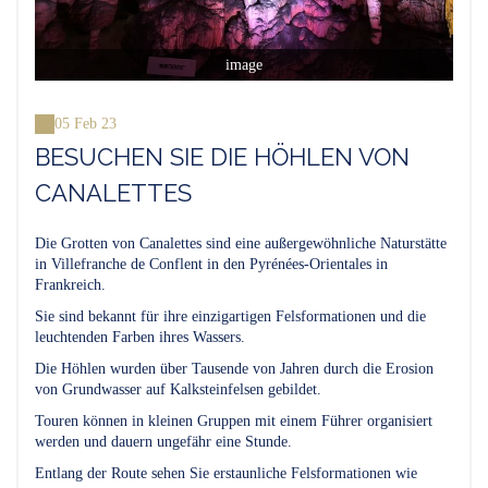
image
05 Feb 23
BESUCHEN SIE DIE HÖHLEN VON
CANALETTES
Die Grotten von Canalettes sind eine außergewöhnliche Naturstätte
in Villefranche de Conflent in den Pyrénées-Orientales in
Frankreich.
Sie sind bekannt für ihre einzigartigen Felsformationen und die
leuchtenden Farben ihres Wassers.
Die Höhlen wurden über Tausende von Jahren durch die Erosion
von Grundwasser auf Kalksteinfelsen gebildet.
Touren können in kleinen Gruppen mit einem Führer organisiert
werden und dauern ungefähr eine Stunde.
Entlang der Route sehen Sie erstaunliche Felsformationen wie