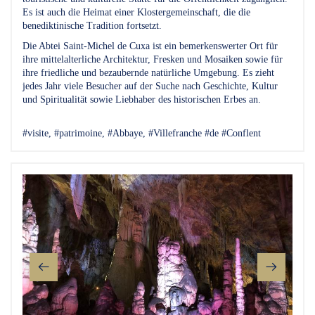
Es ist auch die Heimat einer Klostergemeinschaft, die die
benediktinische Tradition fortsetzt.
Die Abtei Saint-Michel de Cuxa ist ein bemerkenswerter Ort für
ihre mittelalterliche Architektur, Fresken und Mosaiken sowie für
ihre friedliche und bezaubernde natürliche Umgebung. Es zieht
jedes Jahr viele Besucher auf der Suche nach Geschichte, Kultur
und Spiritualität sowie Liebhaber des historischen Erbes an.
#visite, #patrimoine, #Abbaye, #Villefranche #de #Conflent