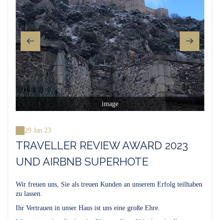
image
29 Jan 23
TRAVELLER REVIEW AWARD 2023
UND AIRBNB SUPERHOTE
Wir freuen uns, Sie als treuen Kunden an unserem Erfolg teilhaben
zu lassen.
Ihr Vertrauen in unser Haus ist uns eine große Ehre.