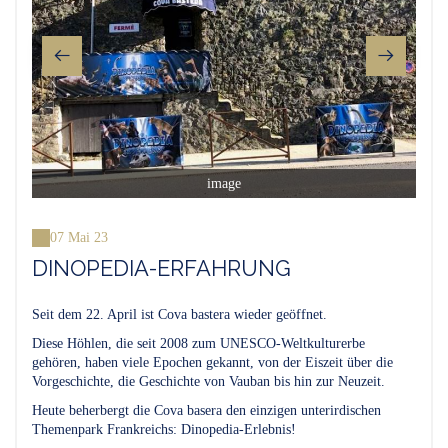
image
07 Mai 23
DINOPEDIA-ERFAHRUNG
Seit dem 22. April ist Cova bastera wieder geöffnet.
Diese Höhlen, die seit 2008 zum UNESCO-Weltkulturerbe
gehören, haben viele Epochen gekannt, von der Eiszeit über die
Vorgeschichte, die Geschichte von Vauban bis hin zur Neuzeit.
Heute beherbergt die Cova basera den einzigen unterirdischen
Themenpark Frankreichs: Dinopedia-Erlebnis!