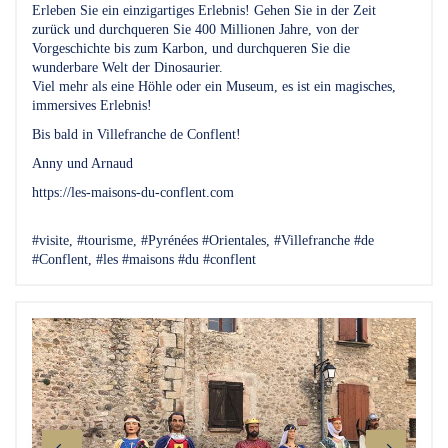
Erleben Sie ein einzigartiges Erlebnis! Gehen Sie in der Zeit
zurück und durchqueren Sie 400 Millionen Jahre, von der
Vorgeschichte bis zum Karbon, und durchqueren Sie die
wunderbare Welt der Dinosaurier.
Viel mehr als eine Höhle oder ein Museum, es ist ein magisches,
immersives Erlebnis!
Bis bald in Villefranche de Conflent!
Anny und Arnaud
https://les-maisons-du-conflent.com
#visite, #tourisme, #Pyrénées #Orientales, #Villefranche #de
#Conflent, #les #maisons #du #conflent