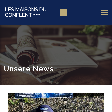
LES MAISONS DU
CONFLENT
Unsere News