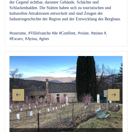
der Gegend sichtbar, darunter Gebäude, Schächte und
Schlackenhalden. Die Stätten haben sich zu touristischen und
kulturellen Attraktionen entwickelt und sind Zeugen der
Industriegeschichte der Region und der Entwicklung des Bergbaus.
#tourisme, #Villefranche #de #Conflent, #visite, #mines #,
#Escaro, #Aytua, #gites