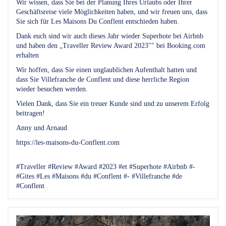
Wir wissen, dass Sie bei der Planung Ihres Urlaubs oder Ihrer
Geschäftsreise viele Möglichkeiten haben, und wir freuen uns, dass
Sie sich für Les Maisons Du Conflent entschieden haben.
Dank euch sind wir auch dieses Jahr wieder Superhote bei Airbnb
und haben den „Traveller Review Award 2023"" bei Booking.com
erhalten
Wir hoffen, dass Sie einen unglaublichen Aufenthalt hatten und
dass Sie Villefranche de Conflent und diese herrliche Region
wieder besuchen werden.
Vielen Dank, dass Sie ein treuer Kunde sind und zu unserem Erfolg
beitragen!
Anny und Arnaud
https://les-maisons-du-Conflent.com
#Traveller #Review #Award #2023 #et #Superhote #Airbnb #-
#Gites #Les #Maisons #du #Conflent #- #Villefranche #de
#Conflent