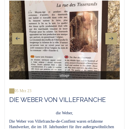
image
05 Mrz 23
DIE WEBER VON VILLEFRANCHE
die Weber,
Die Weber von Villefranche-de-Conflent waren erfahrene
Handwerker, die im 18. Jahrhundert für ihre außergewöhnlichen