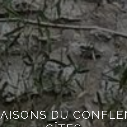
MAISONS DU CONFLE